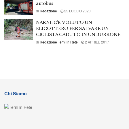
autobus
di
Redazione
25 LUGLIO 2020
NARNI: C’E’ VOLUTO UN
ELICOTTERO PER SALVARE UN
CICLISTA CADUTO IN UN BURRONE
di
Redazione Terni in Rete
2 APRILE 2017
Chi Siamo