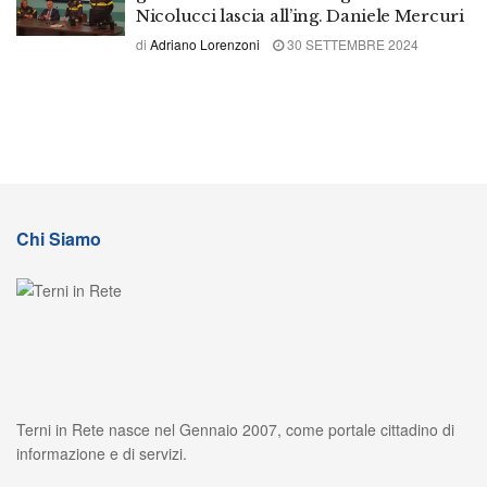
Nicolucci lascia all’ing. Daniele Mercuri
di
Adriano Lorenzoni
30 SETTEMBRE 2024
Chi Siamo
Terni in Rete nasce nel Gennaio 2007, come portale cittadino di
informazione e di servizi.