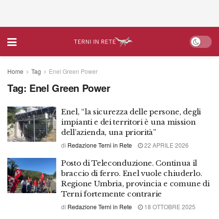
Home
Tag
Enel Green Power
Tag:
Enel Green Power
Enel, “la sicurezza delle persone, degli
impianti e dei territori è una mission
dell’azienda, una priorità”
di
Redazione Terni in Rete
22 APRILE 2026
Posto di Teleconduzione. Continua il
braccio di ferro. Enel vuole chiuderlo.
Regione Umbria, provincia e comune di
Terni fortemente contrarie
di
Redazione Terni in Rete
18 OTTOBRE 2025