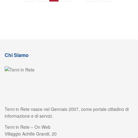
Chi Siamo
Terni in Rete nasce nel Gennaio 2007, come portale cittadino di
informazione e di servizi.
Terni in Rete – On Web
Villaggio Achille Grandi, 20