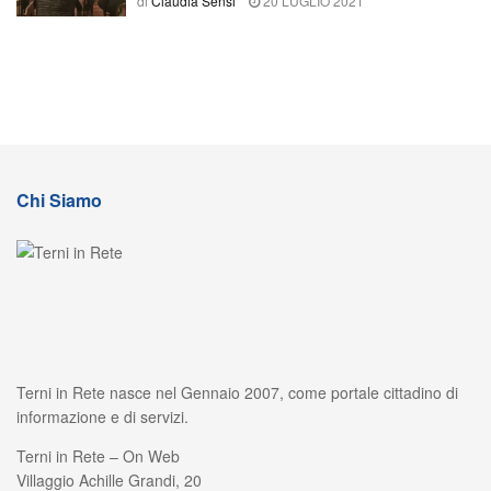
di
Claudia Sensi
20 LUGLIO 2021
Chi Siamo
Terni in Rete nasce nel Gennaio 2007, come portale cittadino di
informazione e di servizi.
Terni in Rete – On Web
Villaggio Achille Grandi, 20