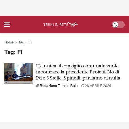
Home
Tag
FI
Tag:
FI
Usl unica, il consiglio comunale vuole
incontrare la presidente Proietti. No di
Pd e 5 Stelle. Spinelli: parliamo di nulla
di
Redazione Terni in Rete
28 APRILE 2026