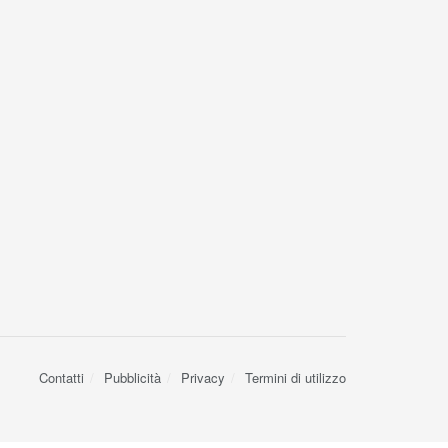
Contatti
Pubblicità
Privacy
Termini di utilizzo