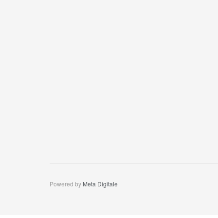
Powered by
Meta Digitale