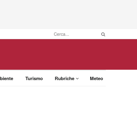
biente
Turismo
Rubriche
Meteo