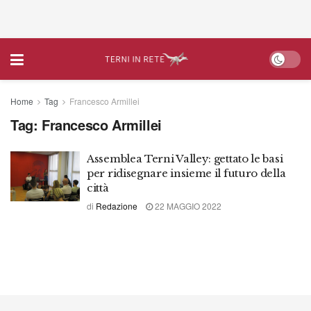
Home
Tag
Francesco Armillei
Tag:
Francesco Armillei
Assemblea Terni Valley: gettato le basi
per ridisegnare insieme il futuro della
città
di
Redazione
22 MAGGIO 2022