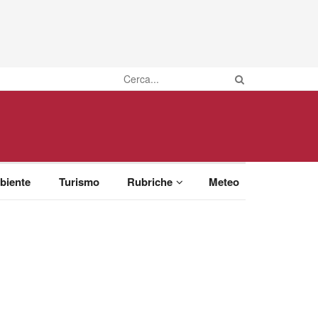
biente
Turismo
Rubriche
Meteo