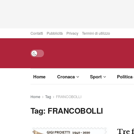
Contatti
Pubblicità
Privacy
Termini di utilizzo
Home
Cronaca
Sport
Politica
Home
Tag
FRANCOBOLLI
Tag:
FRANCOBOLLI
Tre 