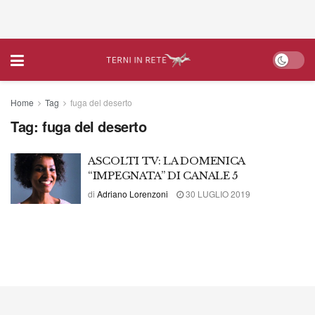
Home
Tag
fuga del deserto
Tag:
fuga del deserto
ASCOLTI TV: LA DOMENICA
“IMPEGNATA” DI CANALE 5
di
Adriano Lorenzoni
30 LUGLIO 2019