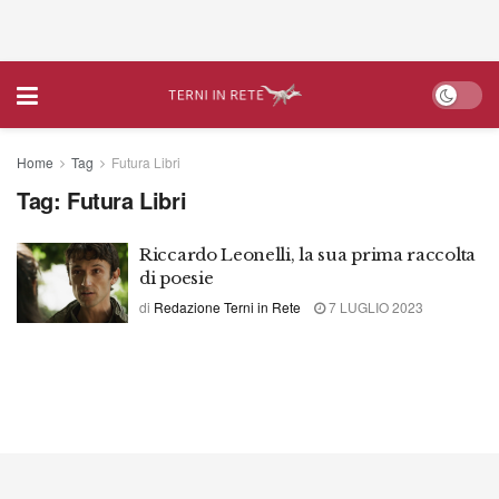
Home
Tag
Futura Libri
Tag:
Futura Libri
Riccardo Leonelli, la sua prima raccolta
di poesie
di
Redazione Terni in Rete
7 LUGLIO 2023