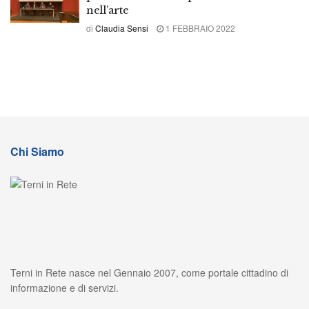
nell’arte
di
Claudia Sensi
1 FEBBRAIO 2022
Chi Siamo
Terni in Rete nasce nel Gennaio 2007, come portale cittadino di
informazione e di servizi.