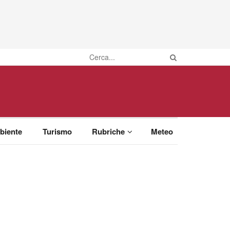
biente
Turismo
Rubriche
Meteo