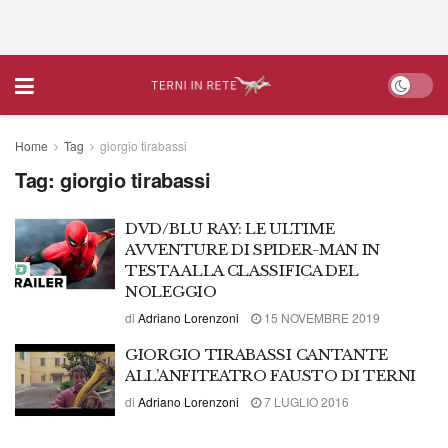
Home
Tag
giorgio tirabassi
Tag:
giorgio tirabassi
DVD/BLU RAY: LE ULTIME
AVVENTURE DI SPIDER-MAN IN
TESTA ALLA CLASSIFICA DEL
NOLEGGIO
di
Adriano Lorenzoni
15 NOVEMBRE 2019
GIORGIO TIRABASSI CANTANTE
ALL’ANFITEATRO FAUSTO DI TERNI
di
Adriano Lorenzoni
7 LUGLIO 2016