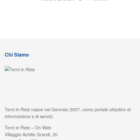
Chi Siamo
Terni in Rete nasce nel Gennaio 2007, come portale cittadino di
informazione e di servizi.
Terni in Rete – On Web
Villaggio Achille Grandi, 20