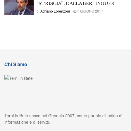
“STRISCIA” , DALLA BERLINGUER
di
Adriano Lorenzoni
1 GIUGNO 2017
Chi Siamo
Terni in Rete nasce nel Gennaio 2007, come portale cittadino di
informazione e di servizi.