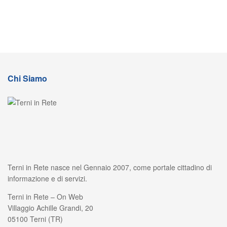
Chi Siamo
Terni in Rete nasce nel Gennaio 2007, come portale cittadino di
informazione e di servizi.
Terni in Rete – On Web
Villaggio Achille Grandi, 20
05100 Terni (TR)