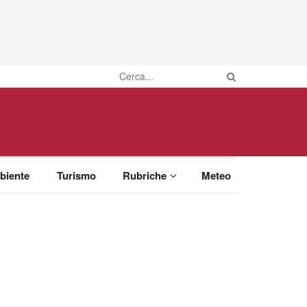
biente
Turismo
Rubriche
Meteo