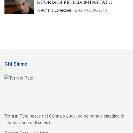
STORIA DI FELICIA IMPASTATO
di
Adriano Lorenzoni
12 MAGGIO 2016
Chi Siamo
Terni in Rete nasce nel Gennaio 2007, come portale cittadino di
informazione e di servizi.