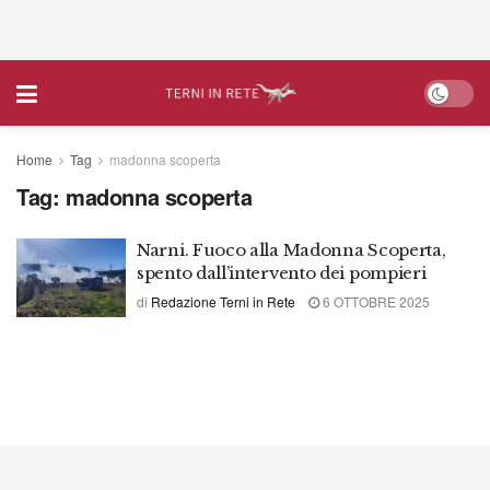
Home
Tag
madonna scoperta
Tag:
madonna scoperta
Narni. Fuoco alla Madonna Scoperta,
spento dall’intervento dei pompieri
di
Redazione Terni in Rete
6 OTTOBRE 2025