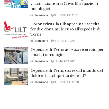
vaccinazione anti Covid19 ai pazienti
oncologici
di
Redazione
3 FEBBRAIO 2021
Coronavirus: la Lilt apre una raccolta
fondi e dona mille euro all’ospedale di
Terni
di
Redazione
4 APRILE 2020
Ospedale di Terni: accesso riservato per
i malati oncologici
di
Redazione
12 MARZO 2020
Ospedale di Terni, storie dal mondo del
dolore: la tachipirina delle 4,17
di
Redazione
9 FEBBRAIO 2020