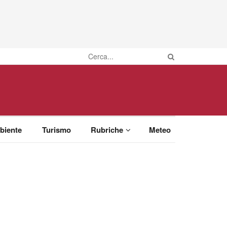
biente
Turismo
Rubriche
Meteo