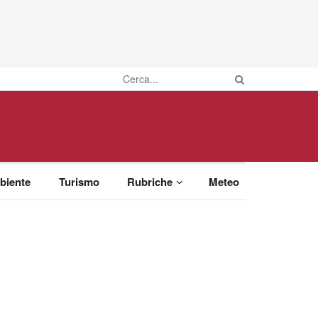
biente
Turismo
Rubriche
Meteo