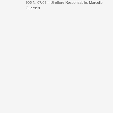
905 N. 07/09 – Direttore Responsabile: Marcello
Guerrieri