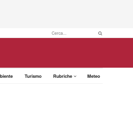
biente
Turismo
Rubriche
Meteo