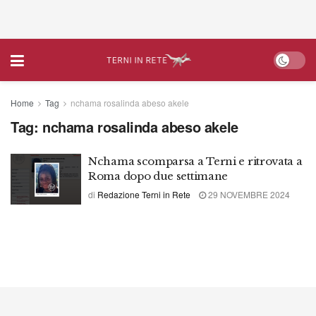
Home
Tag
nchama rosalinda abeso akele
Tag:
nchama rosalinda abeso akele
Nchama scomparsa a Terni e ritrovata a
Roma dopo due settimane
di
Redazione Terni in Rete
29 NOVEMBRE 2024