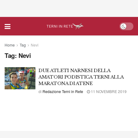
Home
Tag
Nevi
Tag:
Nevi
DUE ATLETI NARNESI DELLA
AMATORI PODISTICA TERNI ALLA
MARATONA DI ATENE
di
Redazione Terni in Rete
11 NOVEMBRE 2019