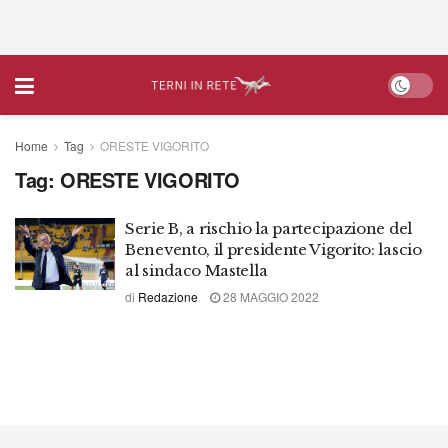
Home
Tag
ORESTE VIGORITO
Tag:
ORESTE VIGORITO
Serie B, a rischio la partecipazione del
Benevento, il presidente Vigorito: lascio
al sindaco Mastella
di
Redazione
28 MAGGIO 2022