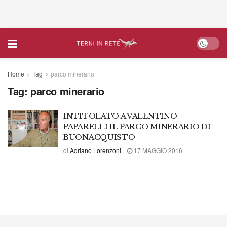
Home
Tag
parco minerario
Tag:
parco minerario
INTITOLATO A VALENTINO
PAPARELLI IL PARCO MINERARIO DI
BUONACQUISTO
di
Adriano Lorenzoni
17 MAGGIO 2016