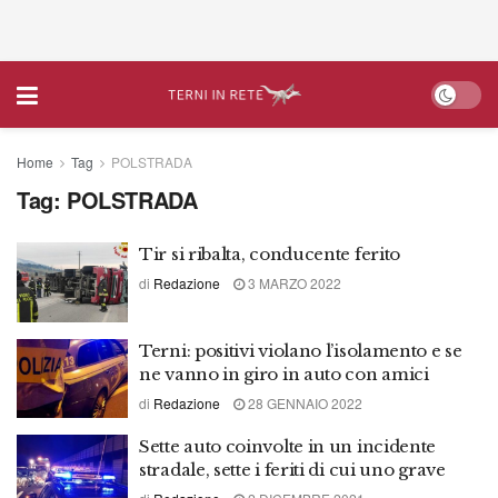
Home
Tag
POLSTRADA
Tag:
POLSTRADA
Tir si ribalta, conducente ferito
di
Redazione
3 MARZO 2022
Terni: positivi violano l’isolamento e se
ne vanno in giro in auto con amici
di
Redazione
28 GENNAIO 2022
Sette auto coinvolte in un incidente
stradale, sette i feriti di cui uno grave