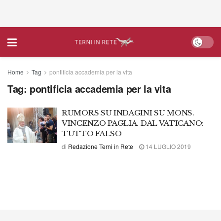
Home
Tag
pontificia accademia per la vita
Tag:
pontificia accademia per la vita
RUMORS SU INDAGINI SU MONS.
VINCENZO PAGLIA. DAL VATICANO:
TUTTO FALSO
di
Redazione Terni in Rete
14 LUGLIO 2019