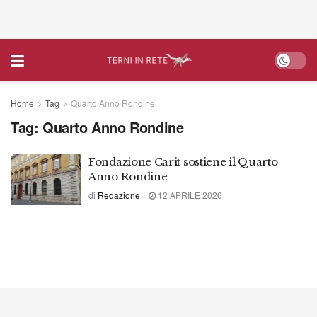
Home
Tag
Quarto Anno Rondine
Tag:
Quarto Anno Rondine
Fondazione Carit sostiene il Quarto
Anno Rondine
di
Redazione
12 APRILE 2026