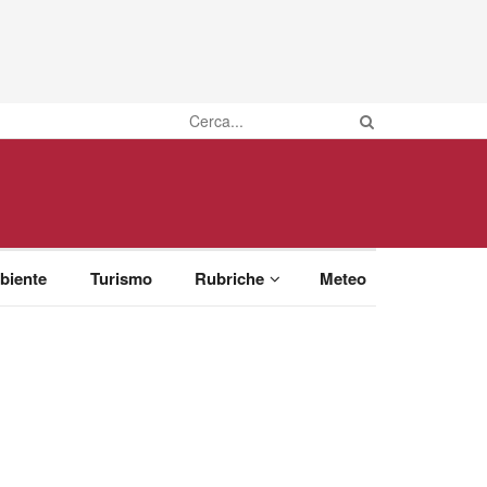
biente
Turismo
Rubriche
Meteo