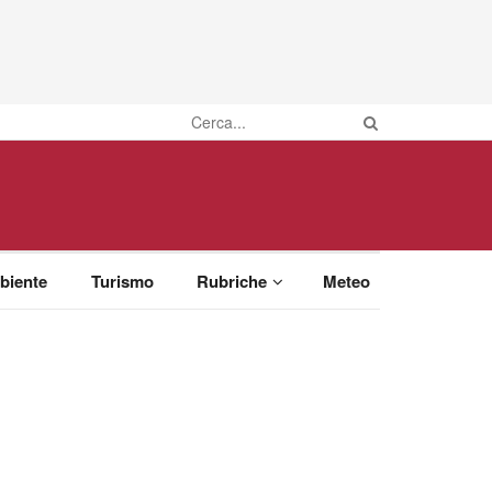
biente
Turismo
Rubriche
Meteo