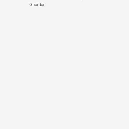
Guerrieri