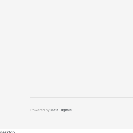
Powered by
Meta Digitale