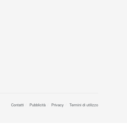
Contatti
Pubblicità
Privacy
Termini di utilizzo