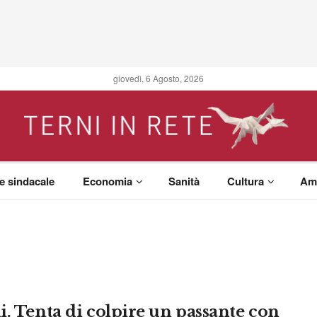
giovedì, 6 Agosto, 2026
 e sindacale
Economia
Sanità
Cultura
Am
i. Tenta di colpire un passante con