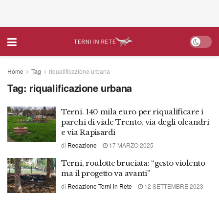
Home
Tag
riqualificazione urbana
Tag:
riqualificazione urbana
Terni. 140 mila euro per riqualificare i
parchi di viale Trento, via degli oleandri
e via Rapisardi
di
Redazione
17 MARZO 2025
Terni, roulotte bruciata: “gesto violento
ma il progetto va avanti”
di
Redazione Terni in Rete
12 SETTEMBRE 2023