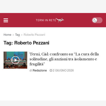
Home
Tag
Roberto Pezzani
Tag:
Roberto Pezzani
Terni, Cisl: confronto su “La cura della
solitudine, gli anziani tra isolamento e
fragilità”
di
Redazione
2 GIUGNO 2026