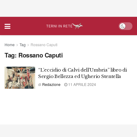
Home
Tag
Rossano Caputi
Tag:
Rossano Caputi
“L’eccidio di Calvi dell’Umbria” libro di
Sergio Bellezza ed Ugherio Stentella
di
Redazione
11 APRILE 2024