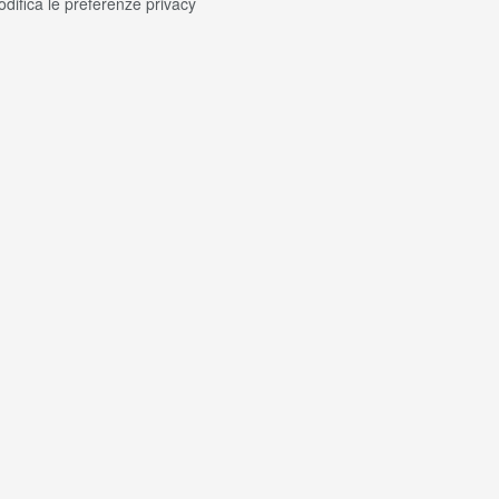
difica le preferenze privacy