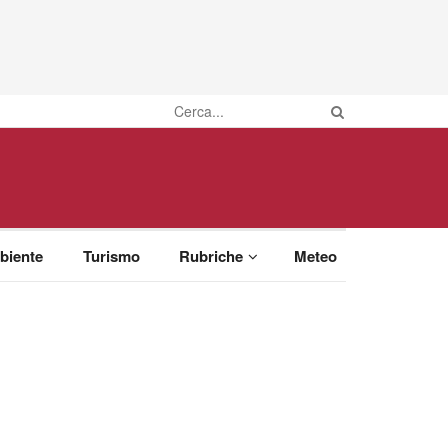
biente
Turismo
Rubriche
Meteo