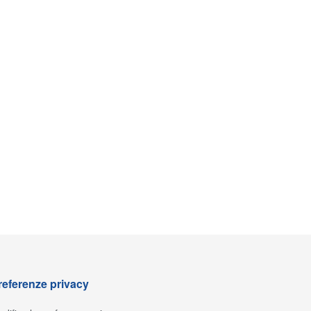
referenze privacy