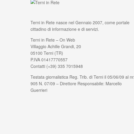
Terni in Rete nasce nel Gennaio 2007, come portale
cittadino di informazione e di servizi.
Terni in Rete – On Web
Villaggio Achille Grandi, 20
05100 Terni (TR)
P.IVA 01417770557
Contatti (+39) 335 7015948
Testata giornalistica Reg. Trib. di Terni il 05/06/09 al nr
905 N. 07/09 – Direttore Responsabile: Marcello
Guerrieri