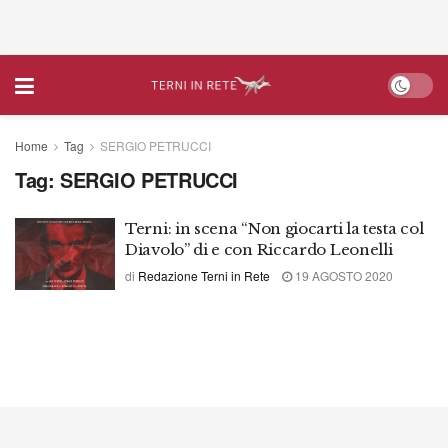
Home
Tag
SERGIO PETRUCCI
Tag:
SERGIO PETRUCCI
Terni: in scena “Non giocarti la testa col
Diavolo” di e con Riccardo Leonelli
di
Redazione Terni in Rete
19 AGOSTO 2020