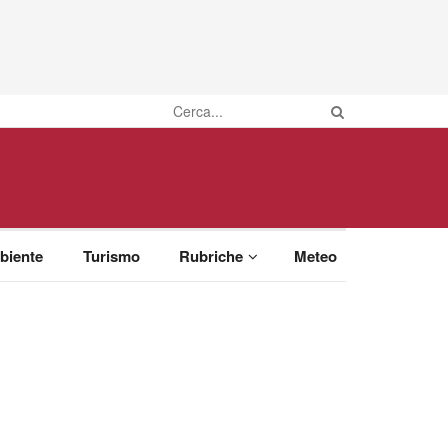
biente
Turismo
Rubriche
Meteo