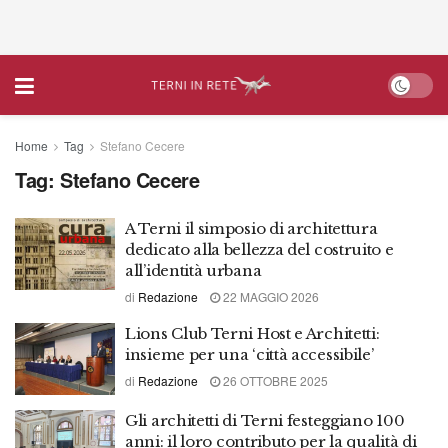
Home
Tag
Stefano Cecere
Tag:
Stefano Cecere
A Terni il simposio di architettura
dedicato alla bellezza del costruito e
all’identità urbana
di
Redazione
22 MAGGIO 2026
Lions Club Terni Host e Architetti:
insieme per una ‘città accessibile’
di
Redazione
26 OTTOBRE 2025
Gli architetti di Terni festeggiano 100
anni: il loro contributo per la qualità di