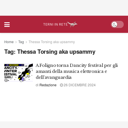
Home
Tag
Thessa Torsing aka upsammy
Tag:
Thessa Torsing aka upsammy
A Foligno torna Dancity festival per gli
amanti della musica elettronica e
dell’avanguardia
di
Redazione
26 DICEMBRE 2024