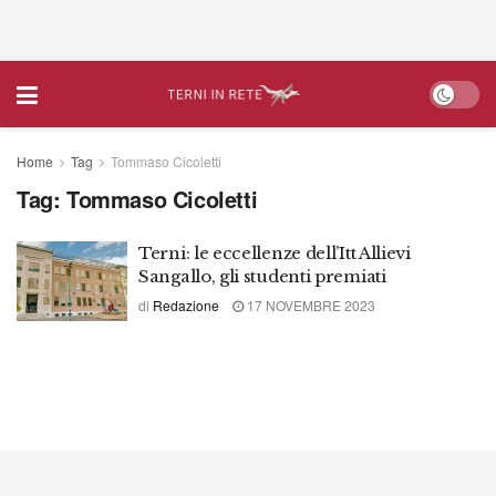
Home
Tag
Tommaso Cicoletti
Tag:
Tommaso Cicoletti
Terni: le eccellenze dell’Itt Allievi
Sangallo, gli studenti premiati
di
Redazione
17 NOVEMBRE 2023