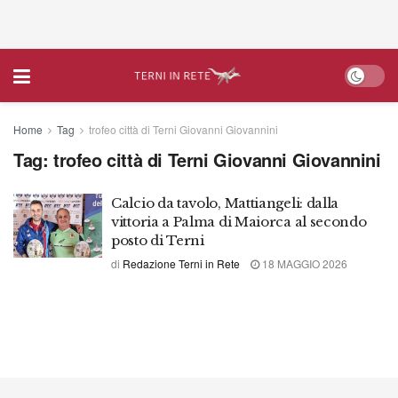
Home
Tag
trofeo città di Terni Giovanni Giovannini
Tag:
trofeo città di Terni Giovanni Giovannini
Calcio da tavolo, Mattiangeli: dalla
vittoria a Palma di Maiorca al secondo
posto di Terni
di
Redazione Terni in Rete
18 MAGGIO 2026