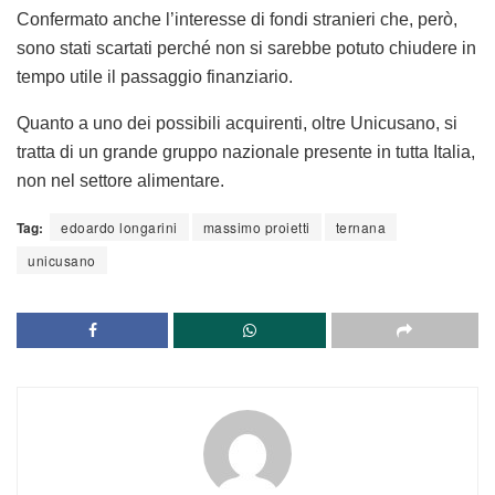
Confermato anche l’interesse di fondi stranieri che, però,
sono stati scartati perché non si sarebbe potuto chiudere in
tempo utile il passaggio finanziario.
Quanto a uno dei possibili acquirenti, oltre Unicusano, si
tratta di un grande gruppo nazionale presente in tutta Italia,
non nel settore alimentare.
Tag:
edoardo longarini
massimo proietti
ternana
unicusano