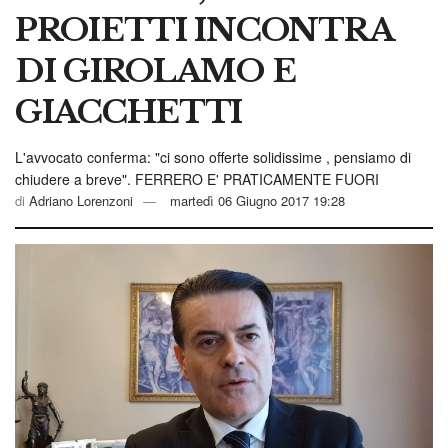
PROIETTI INCONTRA
DI GIROLAMO E
GIACCHETTI
L'avvocato conferma: "ci sono offerte solidissime , pensiamo di
chiudere a breve". FERRERO E' PRATICAMENTE FUORI
di
Adriano Lorenzoni
martedì 06 Giugno 2017 19:28