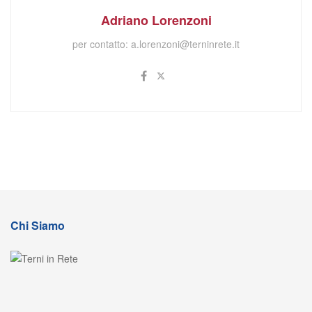
Adriano Lorenzoni
per contatto:
a.lorenzoni@terninrete.it
Chi Siamo