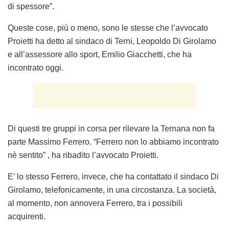
di spessore”.
Queste cose, più o meno, sono le stesse che l’avvocato
Proietti ha detto al sindaco di Terni, Leopoldo Di Girolamo
e all’assessore allo sport, Emilio Giacchetti, che ha
incontrato oggi.
Di questi tre gruppi in corsa per rilevare la Ternana non fa
parte Massimo Ferrero. “Ferrero non lo abbiamo incontrato
nè sentito” , ha ribadito l’avvocato Proietti.
E’ lo stesso Ferrero, invece, che ha contattato il sindaco Di
Girolamo, telefonicamente, in una circostanza. La società,
al momento, non annovera Ferrero, tra i possibili
acquirenti.