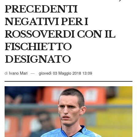
PRECEDENTI
NEGATIVI PER I
ROSSOVERDI CON IL
FISCHIETTO
DESIGNATO
di
Ivano Mari
giovedì 03 Maggio 2018 13:09