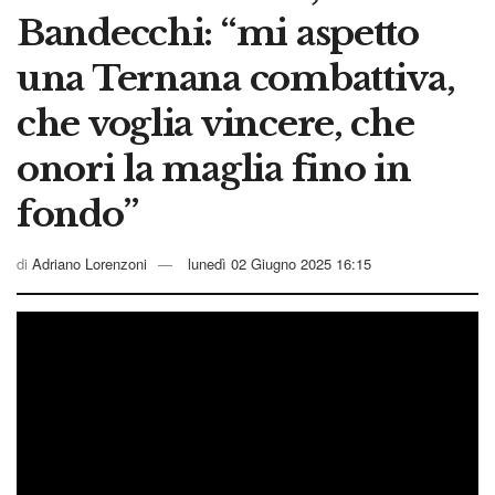
Bandecchi: “mi aspetto
una Ternana combattiva,
che voglia vincere, che
onori la maglia fino in
fondo”
di
Adriano Lorenzoni
lunedì 02 Giugno 2025 16:15