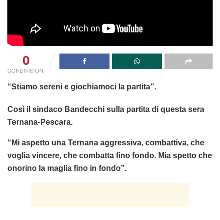
0
CONDIVISIONI
“Stiamo sereni e giochiamoci la partita”.
Così il sindaco Bandecchi sulla partita di questa sera
Ternana-Pescara.
“Mi aspetto una Ternana aggressiva, combattiva, che
voglia vincere, che combatta fino fondo. Mia spetto che
onorino la maglia fino in fondo”.