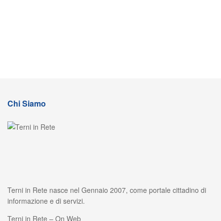
Chi Siamo
Terni in Rete nasce nel Gennaio 2007, come portale cittadino di
informazione e di servizi.
Terni in Rete – On Web