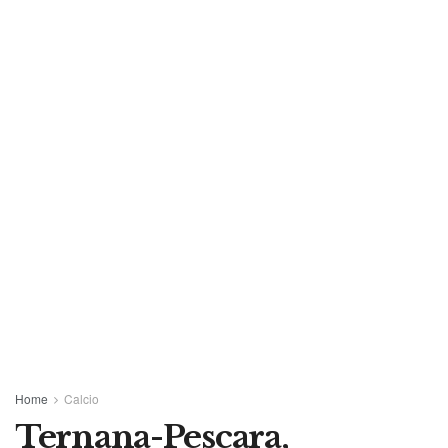
Home
Calcio
Ternana-Pescara,