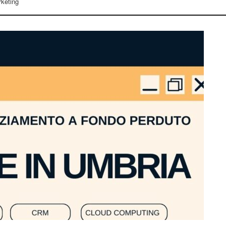
keting