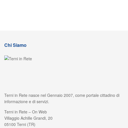
Chi Siamo
Terni in Rete nasce nel Gennaio 2007, come portale cittadino di
informazione e di servizi.
Terni in Rete – On Web
Villaggio Achille Grandi, 20
05100 Terni (TR)