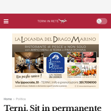
Home
Politica
Terni. Sit in permanente