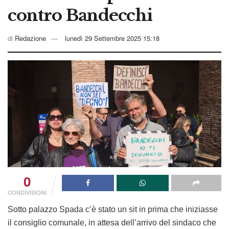
contro Bandecchi
di
Redazione
lunedì 29 Settembre 2025 15:18
0
CONDIVISIONI
Sotto palazzo Spada c’è stato un sit in prima che iniziasse
il consiglio comunale, in attesa dell’arrivo del sindaco che