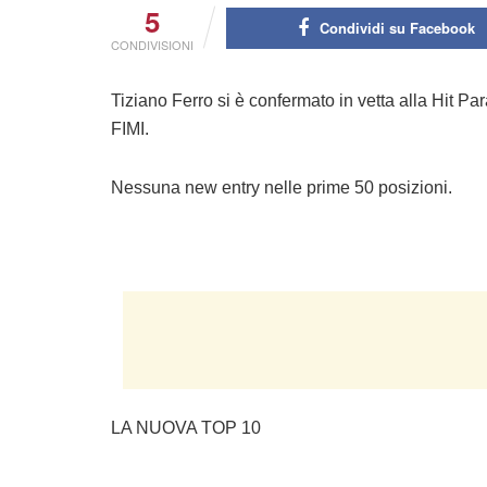
5
Condividi su Facebook
CONDIVISIONI
Tiziano Ferro si è confermato in vetta alla Hit Pa
FIMI.
Nessuna new entry nelle prime 50 posizioni.
LA NUOVA TOP 10