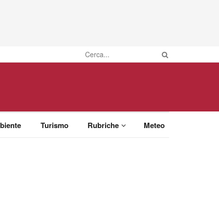
biente
Turismo
Rubriche
Meteo