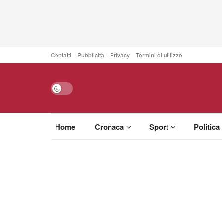
Contatti
Pubblicità
Privacy
Termini di utilizzo
Home
Cronaca
Sport
Politica