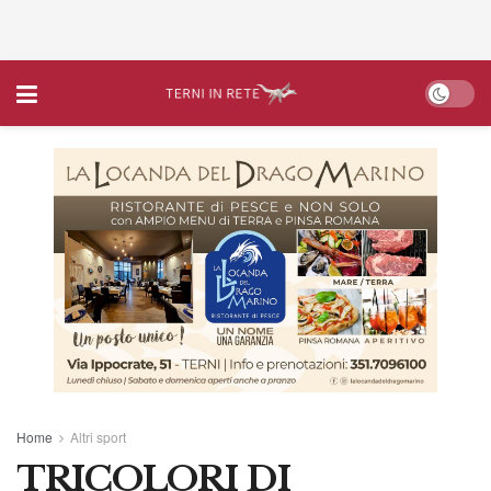
Home
Altri sport
TRICOLORI DI