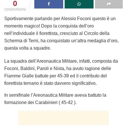
0
CONDIVISIONI
Sportivamente parlando per Alessio Foconi questo è un
momento magico! Dopo la conquista dell’oro
nell’individuale il fiorettista, cresciuto al Circolo della
Scherma di Terni, ha conquistato un’altra medaglia d’oro,
questa volta a squadre.
La squadra dell’Areonautica Militare, infatti, composta da
Foconi, Baldini, Paroli e Nista, ha avuto ragione delle
Fiamme Gialle battute per 45-39 ed il contributo del
fiorettista ternano è stato davvero significativo.
In semifinale l’Areonautica Militare aveva battuto la
formazione dei Carabinieri ( 45-42 ).