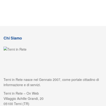
Chi Siamo
Terni in Rete nasce nel Gennaio 2007, come portale cittadino di
informazione e di servizi.
Terni in Rete – On Web
Villaggio Achille Grandi, 20
05100 Terni (TR)