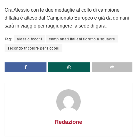
Ora Alessio con le due medaglie al collo di campione
d’Italia è atteso dal Campionato Europeo e già da domani
sarà in viaggio per raggiungere la sede di gara.
Tag:
alessio foconi
campionati italiani fioretto a squadre
secondo tricolore per Foconi
Redazione