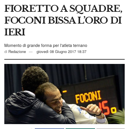
FIORETTO A SQUADRE,
FOCONI BISSA L’ORO DI
IERI
Momento di grande forma per l'atleta ternano
di
Redazione
giovedì 08 Giugno 2017 18:37